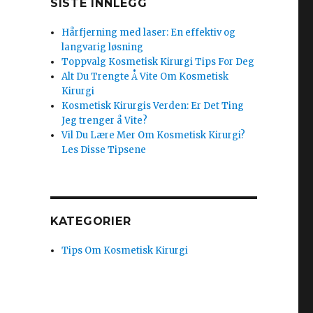
SISTE INNLEGG
Hårfjerning med laser: En effektiv og
langvarig løsning
Toppvalg Kosmetisk Kirurgi Tips For Deg
Alt Du Trengte Å Vite Om Kosmetisk
Kirurgi
Kosmetisk Kirurgis Verden: Er Det Ting
Jeg trenger å Vite?
Vil Du Lære Mer Om Kosmetisk Kirurgi?
Les Disse Tipsene
KATEGORIER
Tips Om Kosmetisk Kirurgi