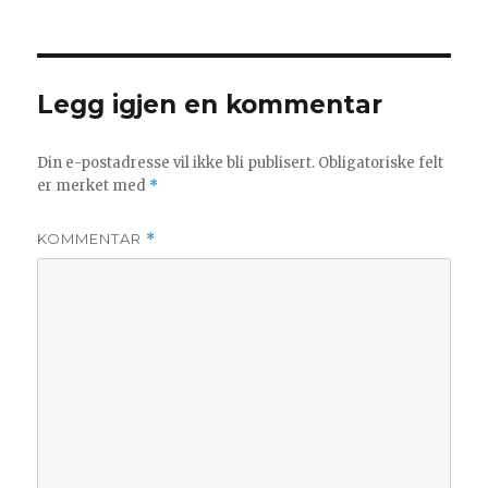
Legg igjen en kommentar
Din e-postadresse vil ikke bli publisert.
Obligatoriske felt
er merket med
*
KOMMENTAR
*