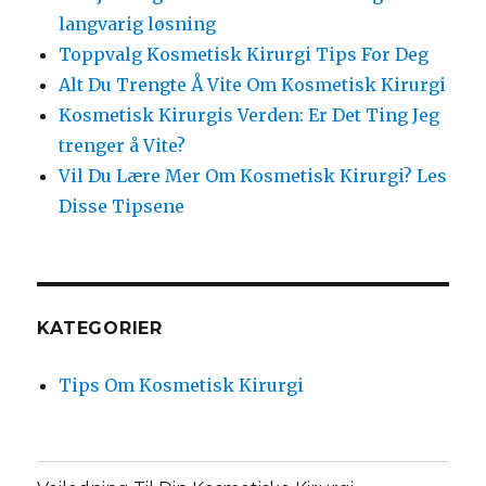
langvarig løsning
Toppvalg Kosmetisk Kirurgi Tips For Deg
Alt Du Trengte Å Vite Om Kosmetisk Kirurgi
Kosmetisk Kirurgis Verden: Er Det Ting Jeg
trenger å Vite?
Vil Du Lære Mer Om Kosmetisk Kirurgi? Les
Disse Tipsene
KATEGORIER
Tips Om Kosmetisk Kirurgi