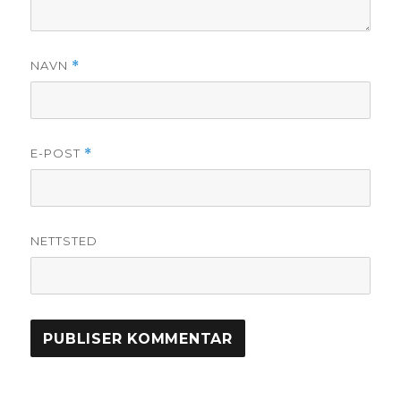
NAVN
*
E-POST
*
NETTSTED