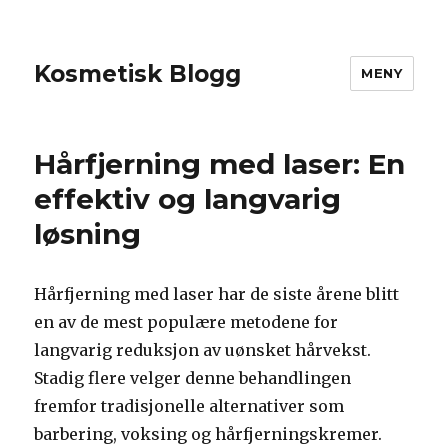
Kosmetisk Blogg
MENY
Hårfjerning med laser: En
effektiv og langvarig
løsning
Hårfjerning med laser har de siste årene blitt
en av de mest populære metodene for
langvarig reduksjon av uønsket hårvekst.
Stadig flere velger denne behandlingen
fremfor tradisjonelle alternativer som
barbering, voksing og hårfjerningskremer.